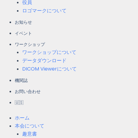
役員
ロゴマークについて
お知らせ
イベント
ワークショップ
ワークショップについて
データダウンロード
DICOM Viewerについて
機関誌
お問い合わせ
🇺🇸
ホーム
本会について
趣意書