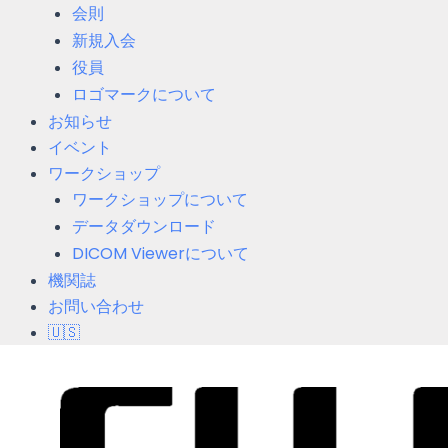
会則
新規入会
役員
ロゴマークについて
お知らせ
イベント
ワークショップ
ワークショップについて
データダウンロード
DICOM Viewerについて
機関誌
お問い合わせ
🇺🇸