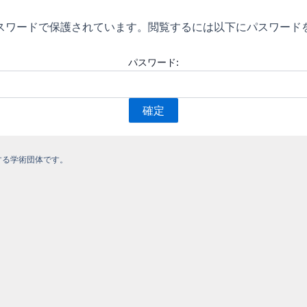
スワードで保護されています。閲覧するには以下にパスワード
パスワード:
する学術団体です。