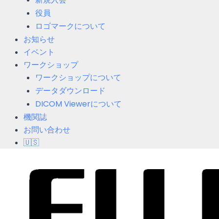
役員
ロゴマークについて
お知らせ
イベント
ワークショップ
ワークショップについて
データダウンロード
DICOM Viewerについて
機関誌
お問い合わせ
🇺🇸