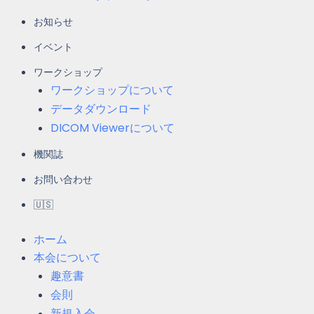
お知らせ
イベント
ワークショップ
ワークショップについて
データダウンロード
DICOM Viewerについて
機関誌
お問い合わせ
🇺🇸
ホーム
本会について
趣意書
会則
新規入会