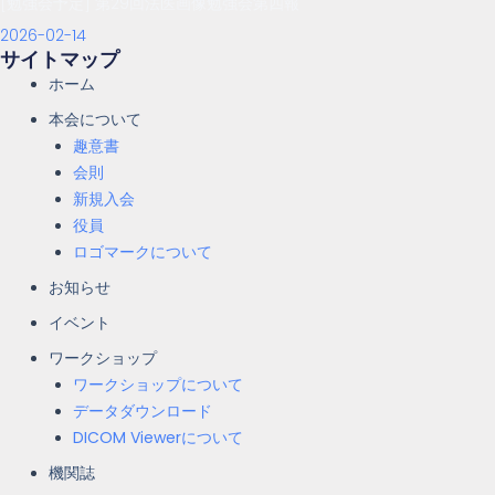
[勉強会予定] 第29回法医画像勉強会第四報
2026-02-14
サイトマップ
ホーム
本会について
趣意書
会則
新規入会
役員
ロゴマークについて
お知らせ
イベント
ワークショップ
ワークショップについて
データダウンロード
DICOM Viewerについて
機関誌