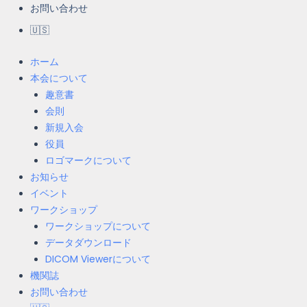
お問い合わせ
🇺🇸
ホーム
本会について
趣意書
会則
新規入会
役員
ロゴマークについて
お知らせ
イベント
ワークショップ
ワークショップについて
データダウンロード
DICOM Viewerについて
機関誌
お問い合わせ