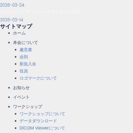
2026-03-24
[勉強会予定] 第29回法医画像勉強会第四報
2026-02-14
サイトマップ
ホーム
本会について
趣意書
会則
新規入会
役員
ロゴマークについて
お知らせ
イベント
ワークショップ
ワークショップについて
データダウンロード
DICOM Viewerについて