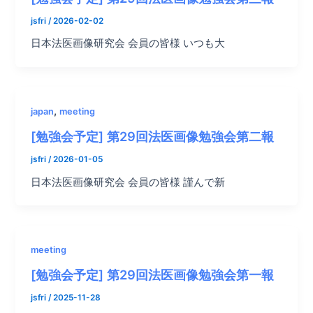
jsfri
/
2026-02-02
日本法医画像研究会 会員の皆様 いつも大
,
japan
meeting
[勉強会予定] 第29回法医画像勉強会第二報
jsfri
/
2026-01-05
日本法医画像研究会 会員の皆様 謹んで新
meeting
[勉強会予定] 第29回法医画像勉強会第一報
jsfri
/
2025-11-28