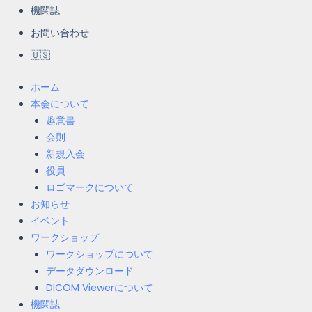
機関誌
お問い合わせ
🇺🇸
ホーム
本会について
趣意書
会則
新規入会
役員
ロゴマークについて
お知らせ
イベント
ワークショップ
ワークショップについて
データダウンロード
DICOM Viewerについて
機関誌