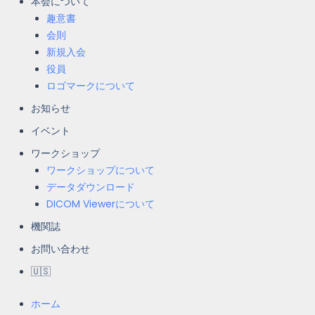
本会について
趣意書
会則
新規入会
役員
ロゴマークについて
お知らせ
イベント
ワークショップ
ワークショップについて
データダウンロード
DICOM Viewerについて
機関誌
お問い合わせ
🇺🇸
ホーム