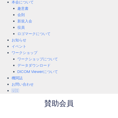
本会について
趣意書
会則
新規入会
役員
ロゴマークについて
お知らせ
イベント
ワークショップ
ワークショップについて
データダウンロード
DICOM Viewerについて
機関誌
お問い合わせ
🇺🇸
賛助会員