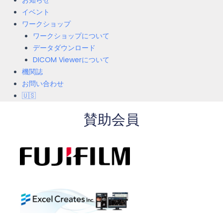
お知らせ
イベント
ワークショップ
ワークショップについて
データダウンロード
DICOM Viewerについて
機関誌
お問い合わせ
🇺🇸
賛助会員