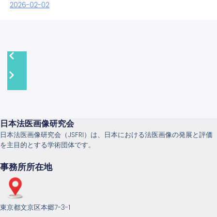
2026-02-02
日本法医画像研究会
日本法医画像研究会（JSFRI）は、日本における法医画像の発展と評価
を主目的とする学術団体です。
事務所所在地
東京都文京区本郷7-3-1