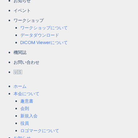
お知らせ
イベント
ワークショップ
ワークショップについて
データダウンロード
DICOM Viewerについて
機関誌
お問い合わせ
🇺🇸
ホーム
本会について
趣意書
会則
新規入会
役員
ロゴマークについて